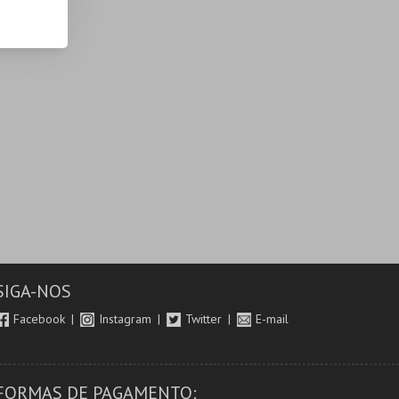
SIGA-NOS
Facebook
Instagram
Twitter
E-mail
FORMAS DE PAGAMENTO: